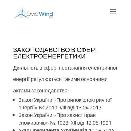
ЗАКОНОДАВСТВО В СФЕРІ
ЕЛЕКТРОЕНЕРГЕТИКИ
Діяльність в сфері постачання електричної
енергії регулюється такими основними
актами законодавства:
Закон України «Про ринок електричної
енергії» № 2019-VIII від 13.04.2017
Закон України «Про захист прав
споживачів» № 1023-XII від 12.05.1991
Указ Президента України від 10.09.2014