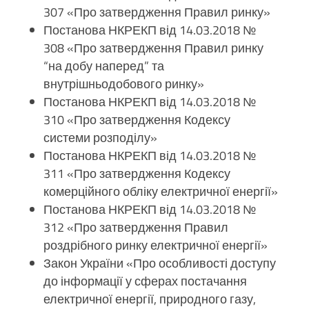
307 «Про затвердження Правил ринку»
Постанова НКРЕКП від 14.03.2018 №
308 «Про затвердження Правил ринку
“на добу наперед” та
внутрішньодобового ринку»
Постанова НКРЕКП від 14.03.2018 №
310 «Про затвердження Кодексу
системи розподілу»
Постанова НКРЕКП від 14.03.2018 №
311 «Про затвердження Кодексу
комерційного обліку електричної енергії»
Постанова НКРЕКП від 14.03.2018 №
312 «Про затвердження Правил
роздрібного ринку електричної енергії»
Закон України «Про особливості доступу
до інформації у сферах постачання
електричної енергії, природного газу,