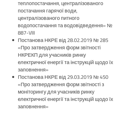
теплопостачання, централізованого
постачання гарячої води,
централізованого питного
водопостачання та водовідведення» №
887-VIII
Постанова НКРЕ від 28.02.2019 № 285
«Про затвердження форм звітності
НКРЕКП для учасників ринку
електричної енергії та інструкцій щодо їх
заповнення»
Постанова НКРЕ від 29.03.2019 № 450
«Про затвердження форм звітності з
моніторингу для учасників ринку
електричної енергії та інструкцій щодо їх
заповнення»